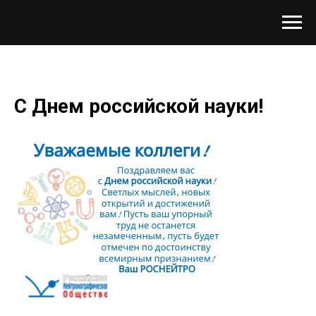
С Днем российской науки!