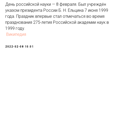
День российской науки — 8 февраля. Был учреждён
указом президента России Б. Н. Ельцина 7 июня 1999
года. Праздник впервые стал отмечаться во время
празднования 275-летия Российской академии наук в
1999 году.
Википедия
2022-02-08 10:01