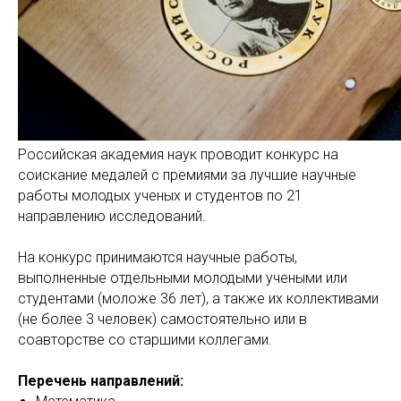
Российская академия наук проводит конкурс на
соискание медалей с премиями за лучшие научные
работы молодых ученых и студентов по 21
направлению исследований.
На конкурс принимаются научные работы,
выполненные отдельными молодыми учеными или
студентами (моложе 36 лет), а также их коллективами
(не более 3 человек) самостоятельно или в
соавторстве со старшими коллегами.
Перечень направлений: