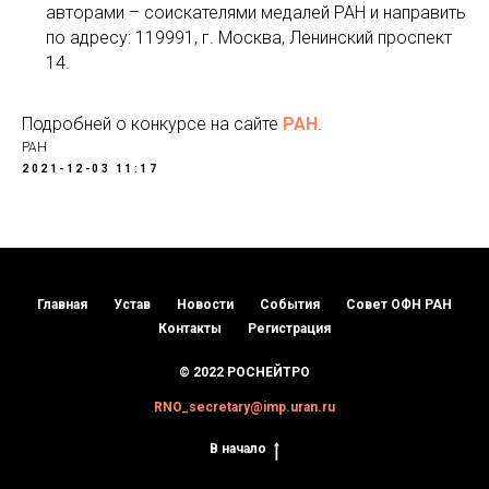
авторами – соискателями медалей РАН и направить
по адресу: 119991, г. Москва, Ленинский проспект
14.
Подробней о конкурсе на сайте
РАН
.
РАН
2021-12-03 11:17
Главная
Устав
Новости
События
Совет ОФН РАН
Контакты
Регистрация
© 2022 РОСНЕЙТРО
RNO_secretary@imp.uran.ru
В начало