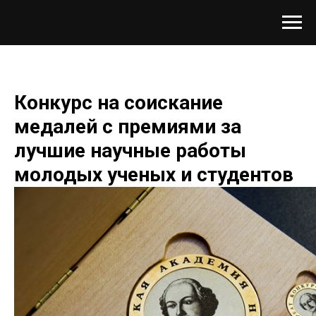
Конкурс на соискание
медалей с премиями за
лучшие научные работы
молодых ученых и студентов