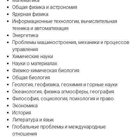
Математика
Общая физика и астрономия
Ядерная физика
Информационные технологии, вычислительная
техника и автоматизация
Энергетика
Проблемы машиностроения, механики и процессов
управления
Химические науки
Науки о материалах
Физико-химическая биология
Общая биология
Геология, геофизика, геохимия и горные науки
Океанология, физика атмосферы, география
Философия, социология, психология и право
Экономика
История
Литература и язык
Глобальные проблемы и международные
отношения