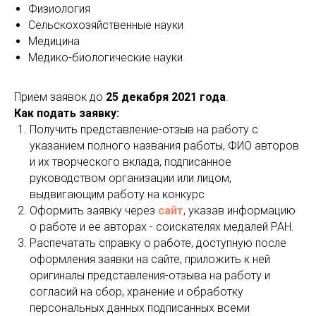
Физиология
Сельскохозяйственные науки
Медицина
Медико-биологические науки
Прием заявок до
25 декабря 2021 года
.
Как подать заявку:
Получить представление-отзыв на работу с
указанием полного названия работы, ФИО авторов
и их творческого вклада, подписанное
руководством организации или лицом,
выдвигающим работу на конкурс
Оформить заявку через
сайт
, указав информацию
о работе и ее авторах - соискателях медалей РАН.
Распечатать справку о работе, доступную после
оформления заявки на сайте, приложить к ней
оригиналы представления-отзыва на работу и
согласий на сбор, хранение и обработку
персональных данных подписанных всеми