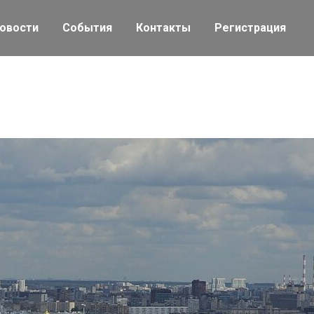
овости
События
Контакты
Регистрация