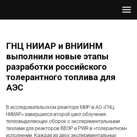
ГНЦ НИИАР и ВНИИНМ
выполнили новые этапы
разработки российского
толерантного топлива для
АЭС
В исследовательском реакторе МИР в АО «ГНЦ
НИИАР» завершился второй цикл облучения
тепловыделяющих сборок с экспериментальными
твэлами для реакторов ВВЭР и PWR в «толерантном»
исполнении. Каждая из двух экспериментальных