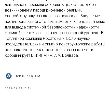
длительного времени сохранять целостность без
возникновения пароциркониевой реакции,
способствующую выделению водорода. Внедрение
противоаварийного топлива имеет ключевое значение
для вывода системной безопасности и надежности
атомной энергетики на качественно новый уровень. В
Топливной компании Росатома «ТВЭЛ» научно-
исследовательские и опытно-конструкторские работы
по созданию толерантного топлива выполняет и
координирует ВНИИНМ им. А.А. Бочвара.
НИИАР РОСАТОМ
2021-03-05 13:51