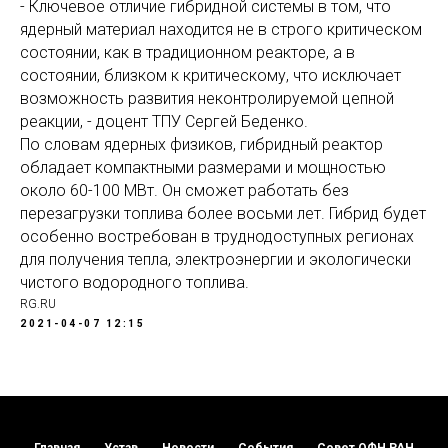
- Ключевое отличие гибридной системы в том, что
ядерный материал находится не в строго критическом
состоянии, как в традиционном реакторе, а в
состоянии, близком к критическому, что исключает
возможность развития неконтролируемой цепной
реакции, - доцент ТПУ Сергей Беденко.
По словам ядерных физиков, гибридный реактор
обладает компактными размерами и мощностью
около 60-100 МВт. Он сможет работать без
перезагрузки топлива более восьми лет. Гибрид будет
особенно востребован в труднодоступных регионах
для получения тепла, электроэнергии и экологически
чистого водородного топлива.
RG.RU
2021-04-07 12:15