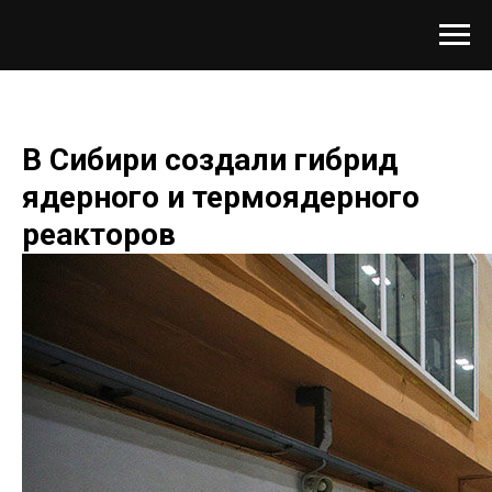
В Сибири создали гибрид
ядерного и термоядерного
реакторов