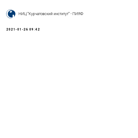
НИЦ "Курчатовский институт" - ПИЯФ
2021-01-26 09:42