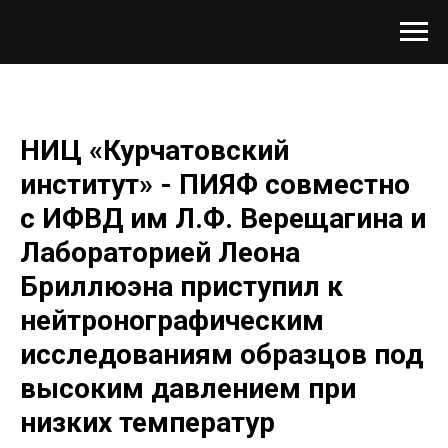
НИЦ «Курчатовский
институт» - ПИЯФ совместно
с ИФВД им Л.Ф. Верещагина и
Лабораторией Леона
Бриллюэна приступил к
нейтронографическим
исследованиям образцов под
высоким давлением при
низких температур