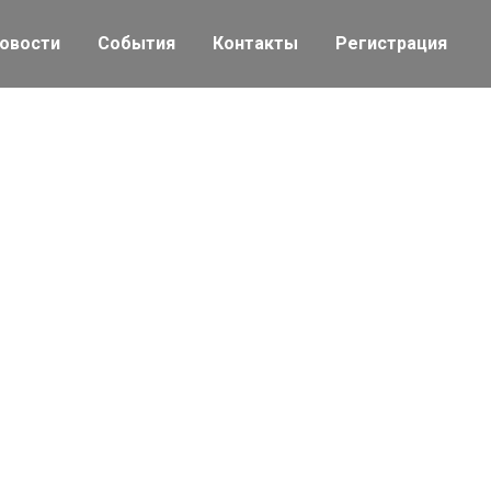
овости
События
Контакты
Регистрация