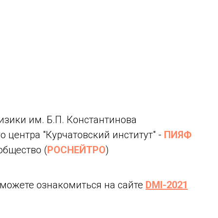
изики им. Б.П. Константинова
 центра "Курчатовский институт" -
ПИЯФ
общество (
РОСНЕЙТРО
)
можете ознакомиться на сайте
DMI-2021