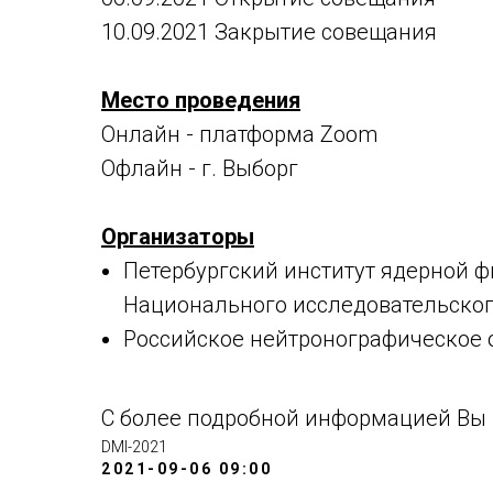
10.09.2021 Закрытие совещания
Место проведения
Онлайн - платформа Zoom
Офлайн - г. Выборг
Организаторы
Петербургский институт ядерной ф
Национального исследовательского
Российское нейтронографическое 
С более подробной информацией Вы 
DMI-2021
2021-09-06 09:00