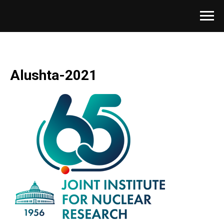
Alushta-2021