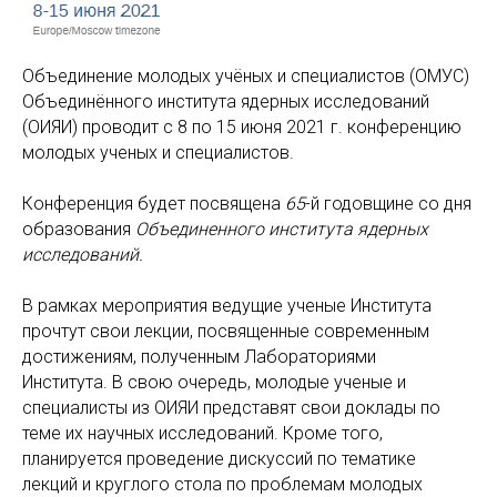
Объединение молодых учёных и специалистов (ОМУС)
Объединённого института ядерных исследований
(ОИЯИ) проводит с 8 по 15 июня 2021 г. конференцию
молодых ученых и специалистов.
Конференция будет посвящена
65
-й годовщине со дня
образования
Объединенного института ядерных
исследований.
В рамках мероприятия ведущие ученые Института
прочтут свои лекции, посвященные современным
достижениям, полученным Лабораториями
Института. В свою очередь, молодые ученые и
специалисты из ОИЯИ представят свои доклады по
теме их научных исследований. Кроме того,
планируется проведение дискуссий по тематике
лекций и круглого стола по проблемам молодых