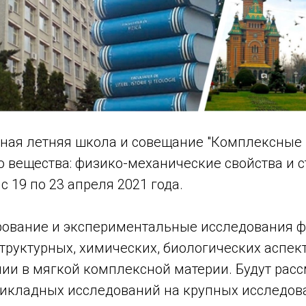
ная летняя школа и совещание "Комплексные
 вещества: физико-механические свойства и с
с 19 по 23 апреля 2021 года.
рование и экспериментальные исследования ф
труктурных, химических, биологических аспек
ии в мягкой комплексной материи. Будут рас
икладных исследований на крупных исследов