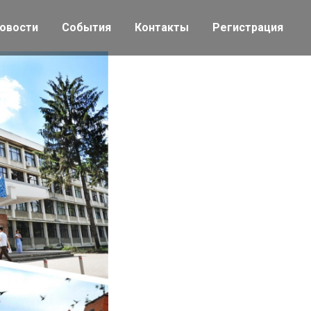
овости
События
Контакты
Регистрация