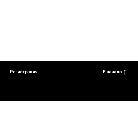
Регистрация
В начало